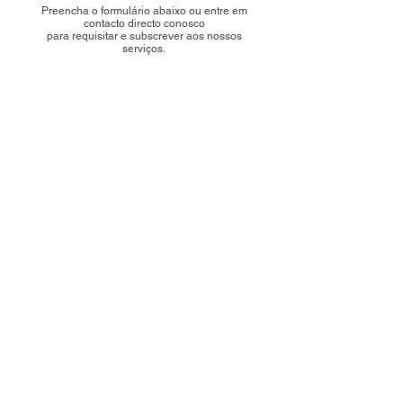
Preencha o formulário abaixo ou entre em
contacto directo conosco
para requisitar e subscrever aos nossos
serviços.