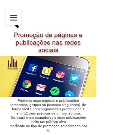
Promoção de páginas e
publicações nas redes
sociais
Promova suas páginas e publicações
(empresas, grupos ou pessoas singulares) de
forma fácil e com pagamentos promocionais
(em KZ) sem precisar de um cartão visa.
Ganhará mais seguidores e suas publicações
terão um público alvo
mediante ao tipo de promoção selecionada por
si.