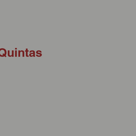
 Quintas