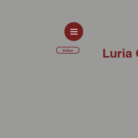
Luria
Voltar