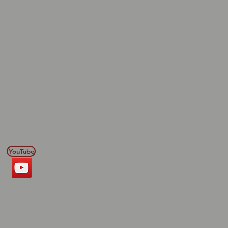
YouTube